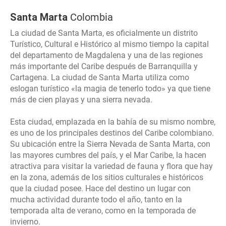
Santa Marta
Colombia
La ciudad de Santa Marta, es oficialmente un distrito
Turístico, Cultural e Histórico al mismo tiempo la capital
del departamento de Magdalena y una de las regiones
más importante del Caribe después de Barranquilla y
Cartagena. La ciudad de Santa Marta utiliza como
eslogan turístico «la magia de tenerlo todo» ya que tiene
más de cien playas y una sierra nevada.
Esta ciudad, emplazada en la bahía de su mismo nombre,
es uno de los principales destinos del Caribe colombiano.
Su ubicación entre la Sierra Nevada de Santa Marta, con
las mayores cumbres del país, y el Mar Caribe, la hacen
atractiva para visitar la variedad de fauna y flora que hay
en la zona, además de los sitios culturales e históricos
que la ciudad posee. Hace del destino un lugar con
mucha actividad durante todo el año, tanto en la
temporada alta de verano, como en la temporada de
invierno.