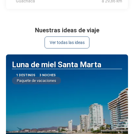
Guachaca
a 29,86 km
Nuestras ideas de viaje
Ver todas las ideas
Luna de miel Santa Marta
1 DESTINOS
3 NOCHES
Paquete de vacaciones