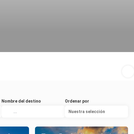
Nombre del destino
Ordenar por
Nuestra selección