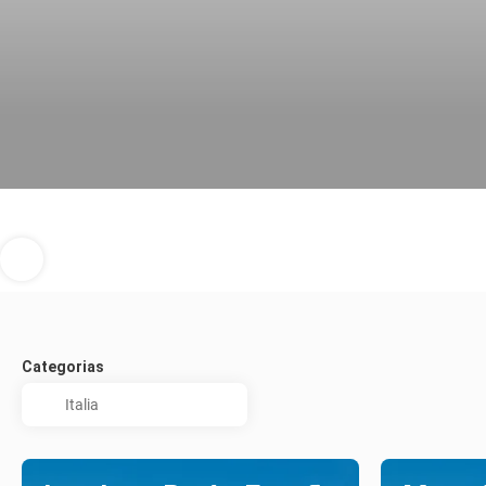
Categorias