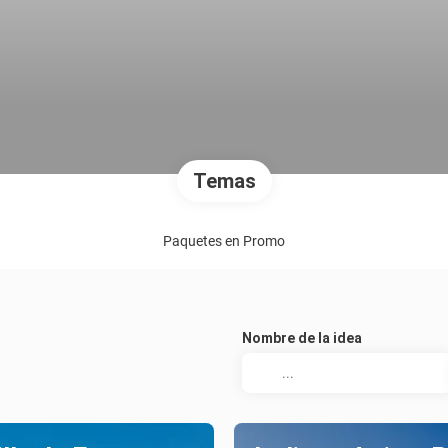
Temas
Paquetes en Promo
Nombre de la idea