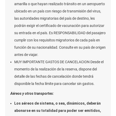
amarilla o que hayan realizado tránsito en un aeropuerto
ubicado en un país con riesgo de transmisión del virus,
las autoridades migratorias del país de destino, les
podrán exigir el certificado de vacunación para autorizar
su entrada en el país. Es RESPONSABILIDAD del pasajero
cumplir con los requisitos migratorios de cada país en
función de su nacionalidad. Consulte en su país de origen
antes de viajar.
MUY IMPORTANTE GASTOS DE CANCELACION Desde el
momento de la realización de la reserva, dispone del
detalle de las fechas de cancelación donde tendrá
disponible la fecha límite para cancelar sin gastos.
Aéreos y otros transportes:
Los aéreos de sistema, o sea, dinámicos, deberán
abonarse en su totalidad para poder ser emitidos,