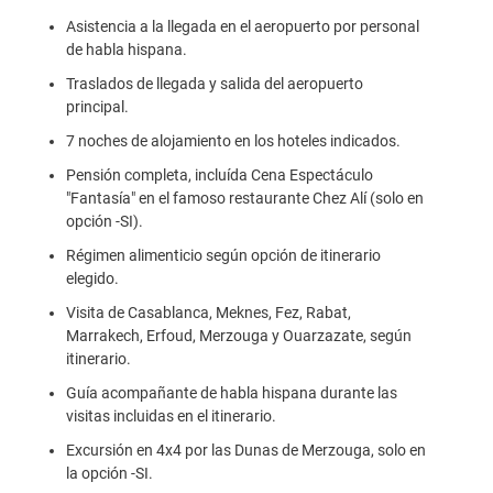
Asistencia a la llegada en el aeropuerto por personal
de habla hispana.
Traslados de llegada y salida del aeropuerto
principal.
7 noches de alojamiento en los hoteles indicados.
Pensión completa, incluída Cena Espectáculo
"Fantasía" en el famoso restaurante Chez Alí (solo en
opción -SI).
Régimen alimenticio según opción de itinerario
elegido.
Visita de Casablanca, Meknes, Fez, Rabat,
Marrakech, Erfoud, Merzouga y Ouarzazate, según
itinerario.
Guía acompañante de habla hispana durante las
visitas incluidas en el itinerario.
Excursión en 4x4 por las Dunas de Merzouga, solo en
la opción -SI.