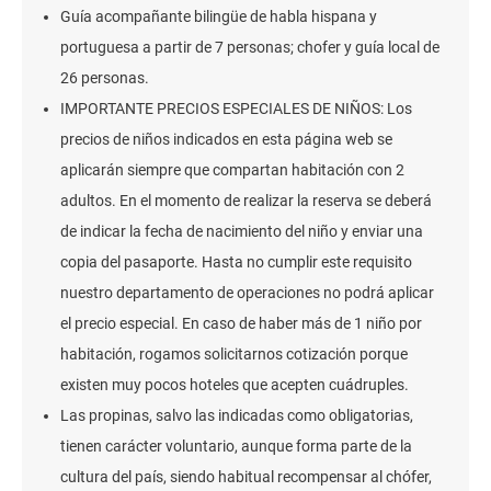
Guía acompañante bilingüe de habla hispana y
portuguesa a partir de 7 personas; chofer y guía local de
26 personas.
IMPORTANTE PRECIOS ESPECIALES DE NIÑOS: Los
precios de niños indicados en esta página web se
aplicarán siempre que compartan habitación con 2
adultos. En el momento de realizar la reserva se deberá
de indicar la fecha de nacimiento del niño y enviar una
copia del pasaporte. Hasta no cumplir este requisito
nuestro departamento de operaciones no podrá aplicar
el precio especial. En caso de haber más de 1 niño por
habitación, rogamos solicitarnos cotización porque
existen muy pocos hoteles que acepten cuádruples.
Las propinas, salvo las indicadas como obligatorias,
tienen carácter voluntario, aunque forma parte de la
cultura del país, siendo habitual recompensar al chófer,