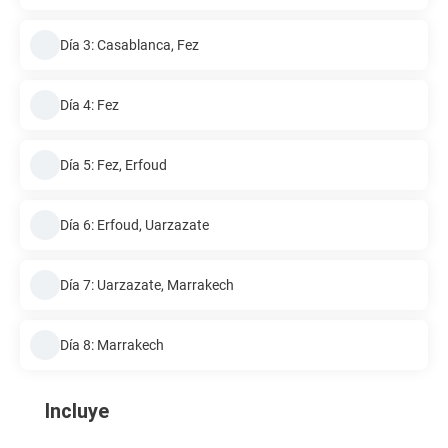
Día 3: Casablanca, Fez
Día 4: Fez
Día 5: Fez, Erfoud
Día 6: Erfoud, Uarzazate
Día 7: Uarzazate, Marrakech
Día 8: Marrakech
Incluye