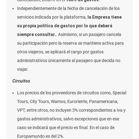
Independientemente de la fecha de cancelación de los
servicios indicada por la plataforma,
la Empresa tiene
su propia política de gastos por lo que deberá
siempre consultar.
. Asimismo, si un pasajero cancela
su participación pero la reserva se mantiene activa para
otros viajeros, se aplicará el cargo por gastos
administrativos únicamente al pasajero que decida no
viajar.
Circuitos
Los precios de los proveedores de circuitos como, Special
Tours, City Tours, Wamos, Euroriente, Panamericana,
VPT, entre otros, no incluyen 3% correspondientes a Iva y
gastos administrativos, salvo excepciones que en ese
caso se indicará que el precio es final. En el caso de
Europamundo es del 2%.