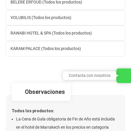
BELERE ERFOUD (Todos los productos)
VOLUBILIS (Todos los productos)
RAWABI HOTEL & SPA (Todos los productos)
KARAM PALACE (Todos los productos)
observaciones
Todos los productos:
La Cena de Gala obligatoria de Fin de Año está incluida
en el hotel de Marrakech en los precios en categoria