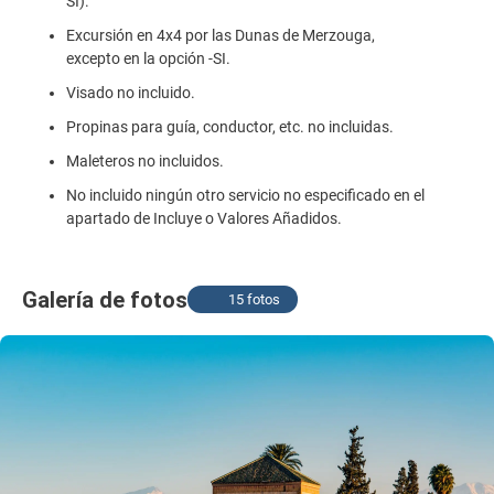
SI).
Excursión en 4x4 por las Dunas de Merzouga,
excepto en la opción -SI.
Visado no incluido.
Propinas para guía, conductor, etc. no incluidas.
Maleteros no incluidos.
No incluido ningún otro servicio no especificado en el
apartado de Incluye o Valores Añadidos.
Galería de fotos
15 fotos