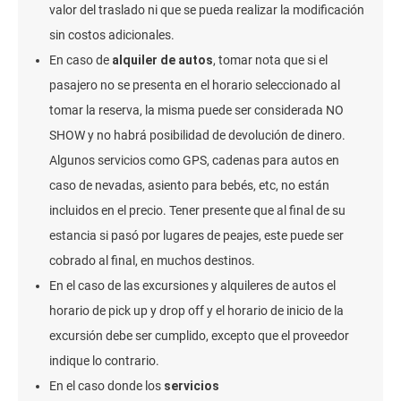
valor del traslado ni que se pueda realizar la modificación
sin costos adicionales.
En caso de
alquiler de autos
, tomar nota que si el
pasajero no se presenta en el horario seleccionado al
tomar la reserva, la misma puede ser considerada NO
SHOW y no habrá posibilidad de devolución de dinero.
Algunos servicios como GPS, cadenas para autos en
caso de nevadas, asiento para bebés, etc, no están
incluidos en el precio. Tener presente que al final de su
estancia si pasó por lugares de peajes, este puede ser
cobrado al final, en muchos destinos.
En el caso de las excursiones y alquileres de autos el
horario de pick up y drop off y el horario de inicio de la
excursión debe ser cumplido, excepto que el proveedor
indique lo contrario.
En el caso donde los
servicios