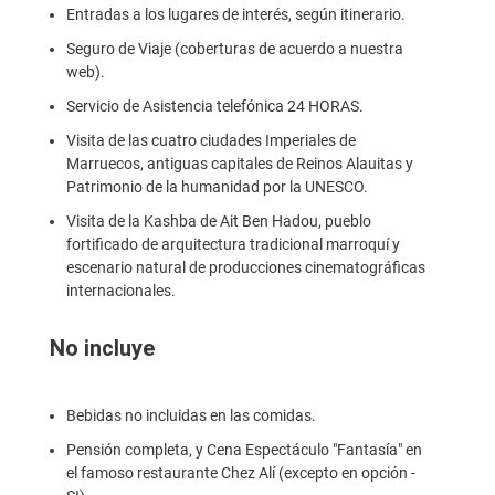
Entradas a los lugares de interés, según itinerario.
Seguro de Viaje (coberturas de acuerdo a nuestra
web).
Servicio de Asistencia telefónica 24 HORAS.
Visita de las cuatro ciudades Imperiales de
Marruecos, antiguas capitales de Reinos Alauitas y
Patrimonio de la humanidad por la UNESCO.
Visita de la Kashba de Ait Ben Hadou, pueblo
fortificado de arquitectura tradicional marroquí y
escenario natural de producciones cinematográficas
internacionales.
No incluye
Bebidas no incluidas en las comidas.
Pensión completa, y Cena Espectáculo "Fantasía" en
el famoso restaurante Chez Alí (excepto en opción -