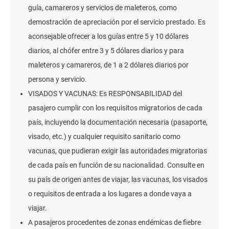
guía, camareros y servicios de maleteros, como
demostración de apreciación por el servicio prestado. Es
aconsejable ofrecer a los guías entre 5 y 10 dólares
diarios, al chófer entre 3 y 5 dólares diarios y para
maleteros y camareros, de 1 a 2 dólares diarios por
persona y servicio.
VISADOS Y VACUNAS: Es RESPONSABILIDAD del
pasajero cumplir con los requisitos migratorios de cada
país, incluyendo la documentación necesaria (pasaporte,
visado, etc.) y cualquier requisito sanitario como
vacunas, que pudieran exigir las autoridades migratorias
de cada país en función de su nacionalidad. Consulte en
su país de origen antes de viajar, las vacunas, los visados
o requisitos de entrada a los lugares a donde vaya a
viajar.
A pasajeros procedentes de zonas endémicas de fiebre