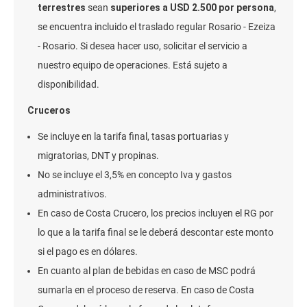
terrestres
sean
superiores a USD 2.500 por persona
,
se encuentra incluido el traslado regular Rosario - Ezeiza
- Rosario. Si desea hacer uso, solicitar el servicio a
nuestro equipo de operaciones. Está sujeto a
disponibilidad.
Cruceros
Se incluye en la tarifa final, tasas portuarias y
migratorias, DNT y propinas.
No se incluye el 3,5% en concepto Iva y gastos
administrativos.
En caso de Costa Crucero, los precios incluyen el RG por
lo que a la tarifa final se le deberá descontar este monto
si el pago es en dólares.
En cuanto al plan de bebidas en caso de MSC podrá
sumarla en el proceso de reserva. En caso de Costa