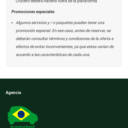
Crucero deberá hacerlo fuera de la plataforma
Promociones especiales
Algunos servicios y / o paquetes pueden tener una
promoción especial. En ese caso, antes de reservar, se
deberán consultar términos y condiciones de la oferta a
efectos de evitar inconvenientes, ya que estas varían de
acuerdo a las características de cada una.
Agencia