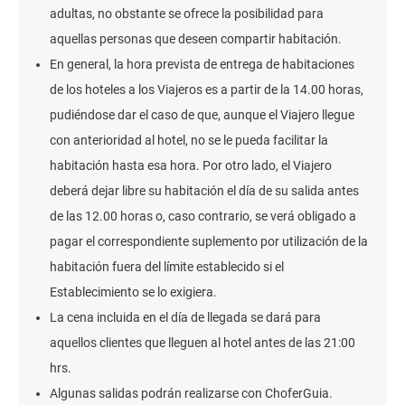
adultas, no obstante se ofrece la posibilidad para
aquellas personas que deseen compartir habitación.
En general, la hora prevista de entrega de habitaciones
de los hoteles a los Viajeros es a partir de la 14.00 horas,
pudiéndose dar el caso de que, aunque el Viajero llegue
con anterioridad al hotel, no se le pueda facilitar la
habitación hasta esa hora. Por otro lado, el Viajero
deberá dejar libre su habitación el día de su salida antes
de las 12.00 horas o, caso contrario, se verá obligado a
pagar el correspondiente suplemento por utilización de la
habitación fuera del límite establecido si el
Establecimiento se lo exigiera.
La cena incluida en el día de llegada se dará para
aquellos clientes que lleguen al hotel antes de las 21:00
hrs.
Algunas salidas podrán realizarse con ChoferGuia.