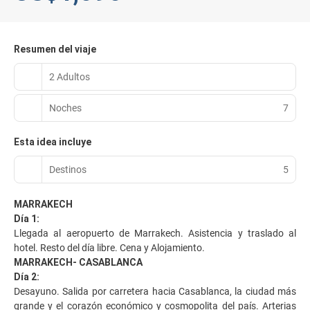
Resumen del viaje
2 Adultos
Noches
7
Esta idea incluye
Destinos
5
MARRAKECH
Día 1:
Llegada al aeropuerto de Marrakech. Asistencia y traslado al
hotel. Resto del día libre. Cena y Alojamiento.
MARRAKECH- CASABLANCA
Día 2:
Desayuno. Salida por carretera hacia Casablanca, la ciudad más
grande y el corazón económico y cosmopolita del país. Arterias