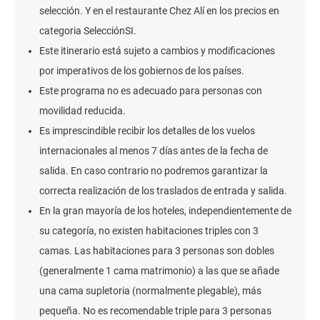
selección. Y en el restaurante Chez Alí en los precios en
categoria SelecciónSI.
Este itinerario está sujeto a cambios y modificaciones
por imperativos de los gobiernos de los países.
Este programa no es adecuado para personas con
movilidad reducida.
Es imprescindible recibir los detalles de los vuelos
internacionales al menos 7 días antes de la fecha de
salida. En caso contrario no podremos garantizar la
correcta realización de los traslados de entrada y salida.
En la gran mayoría de los hoteles, independientemente de
su categoría, no existen habitaciones triples con 3
camas. Las habitaciones para 3 personas son dobles
(generalmente 1 cama matrimonio) a las que se añade
una cama supletoria (normalmente plegable), más
pequeña. No es recomendable triple para 3 personas