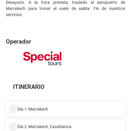
Desayuno. A la hora prevista, traslado al aeropuerto de
Marrakech para tomar el vuelo de salida. Fin de nuestros
servicios.
Operador
ITINERARIO
Día 1: Marrakech
Día 2: Marrakech, Casablanca