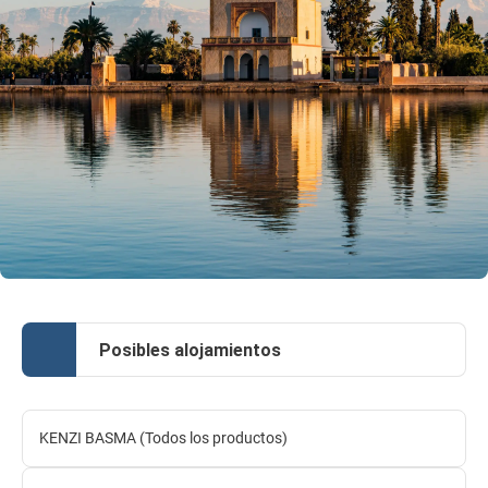
Posibles alojamientos
KENZI BASMA (Todos los productos)