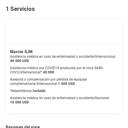
1 Servicios
Master ILIM
Asistencia médica en caso de enfermedad o accidente/Internacional
40.000 USD
Asistencia médica por COVID19 producida por el virus SARS-
COV2/Internacional*
40.000
Asesoría y compensación por pérdida de equipaje
complementaria/Internacional
1.000 USD
Teleasistencia
Incluido
Asistencia médica en caso de enfermedad o accidente/Nacional
10.000 USD
Resumen del viaje