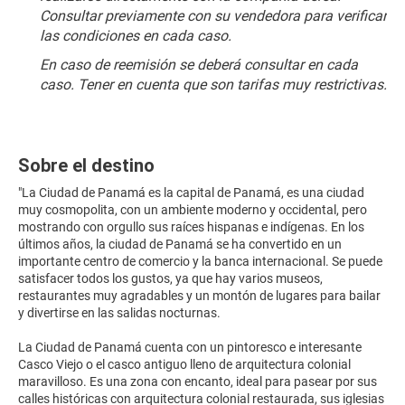
Consultar previamente con su vendedora para verificar 
las condiciones en cada caso.
En caso de reemisión se deberá consultar en cada 
caso. Tener en cuenta que son tarifas muy restrictivas.
Sobre el destino
"La Ciudad de Panamá es la capital de Panamá, es una ciudad
muy cosmopolita, con un ambiente moderno y occidental, pero
mostrando con orgullo sus raíces hispanas e indígenas. En los
últimos años, la ciudad de Panamá se ha convertido en un
importante centro de comercio y la banca internacional. Se puede
satisfacer todos los gustos, ya que hay varios museos,
restaurantes muy agradables y un montón de lugares para bailar
y divertirse en las salidas nocturnas.
La Ciudad de Panamá cuenta con un pintoresco e interesante
Casco Viejo o el casco antiguo lleno de arquitectura colonial
maravilloso. Es una zona con encanto, ideal para pasear por sus
calles históricas con arquitectura colonial restaurada, sus iglesias