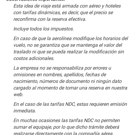
Esta idea de viaje está armada con aéreo y hoteles 
con tarifas dinámicas, es decir, que el precio se 
reconfirma con la reserva efectiva.
﻿Incluye todos los impuestos.
En caso de que la aerolínea modifique los horarios del 
vuelo, no se garantiza que se mantenga el valor del 
traslado ni que se pueda realizar la modificación sin 
costos adicionales.
La empresa no se responsabiliza por errores u 
omisiones en nombres, apellidos, fechas de 
nacimiento, números de documento ni ningún dato 
cargado al momento de tomar una reserva en nuestra 
web.
En el caso de las tarifas NDC, estas requieren emisión 
inmediata.
En muchas ocasiones las tarifas NDC no permiten 
sumar el equipaje, por lo que dicho trámite deberá 
realizarse directamente con la compañía aérea. 