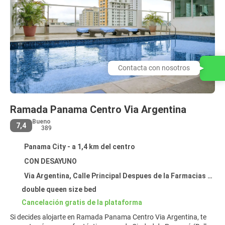
Contacta con nosotros
Ramada Panama Centro Via Argentina
Bueno
7,4
389
Panama City - a 1,4 km del centro
CON DESAYUNO
Via Argentina, Calle Principal Despues de la Farmacias Arrocha, Panama City
double queen size bed
Cancelación gratis de la plataforma
Si decides alojarte en Ramada Panama Centro Via Argentina, te