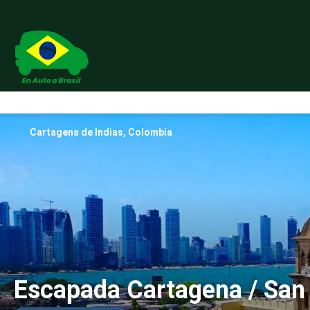
Cartagena de Indias, Colombia
Escapada Cartagena / San