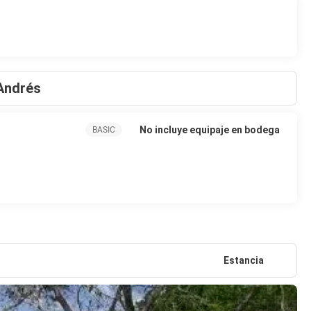
 Andrés
No incluye equipaje en bodega
BASIC
Estancia