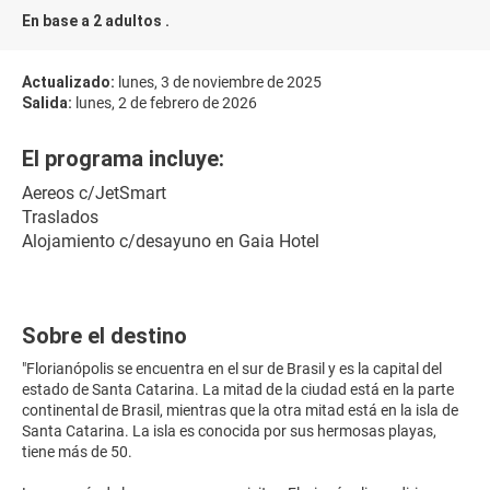
En base a 2 adultos .
Actualizado:
lunes, 3 de noviembre de 2025
Salida:
lunes, 2 de febrero de 2026
El programa incluye:
Aereos c/JetSmart
Traslados
Alojamiento c/desayuno en Gaia Hotel
Sobre el destino
"Florianópolis se encuentra en el sur de Brasil y es la capital del
estado de Santa Catarina. La mitad de la ciudad está en la parte
continental de Brasil, mientras que la otra mitad está en la isla de
Santa Catarina. La isla es conocida por sus hermosas playas,
tiene más de 50.