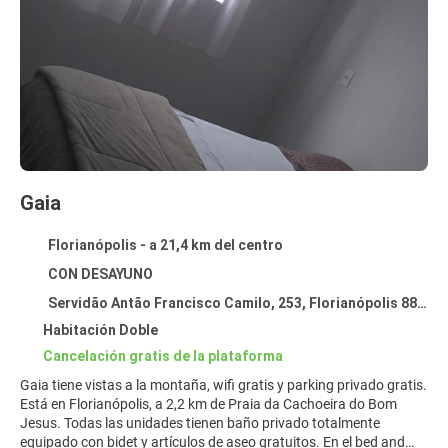
Gaia
Florianópolis - a 21,4 km del centro
CON DESAYUNO
Servidão Antão Francisco Camilo, 253, Florianópolis 88056-557
Habitación Doble
Cancelación gratis de la plataforma
Gaia tiene vistas a la montaña, wifi gratis y parking privado gratis.
Está en Florianópolis, a 2,2 km de Praia da Cachoeira do Bom
Jesus. Todas las unidades tienen baño privado totalmente
equipado con bidet y artículos de aseo gratuitos. En el bed and