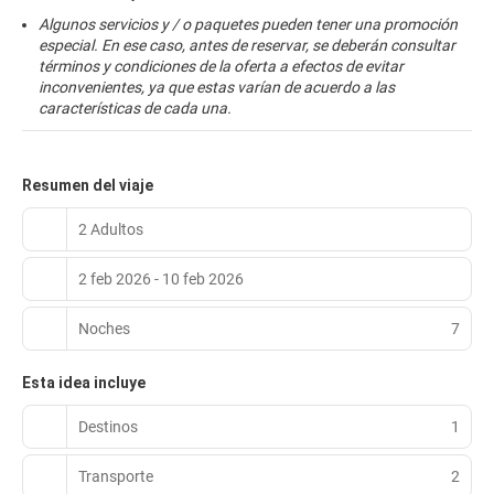
Algunos servicios y / o paquetes pueden tener una promoción
especial. En ese caso, antes de reservar, se deberán consultar
términos y condiciones de la oferta a efectos de evitar
inconvenientes, ya que estas varían de acuerdo a las
características de cada una.
Resumen del viaje
2 Adultos
2 feb 2026 - 10 feb 2026
Noches
7
Esta idea incluye
Destinos
1
Transporte
2