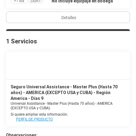
No incluye equipaje en bodega
+1 día
LIGHT
Detalles
1 Servicios
Seguro Universal Assistance - Master Plus (Hasta 70
años) - AMERICA (EXCEPTO USA y CUBA) - Región
America - Días 9
Universal Assistance - Master Plus (Hasta 70 años) - AMERICA
(EXCEPTO USA y CUBA)
Si quiere ampliar esta información:
PERFIL DE PRODUCTO
Observaciones: