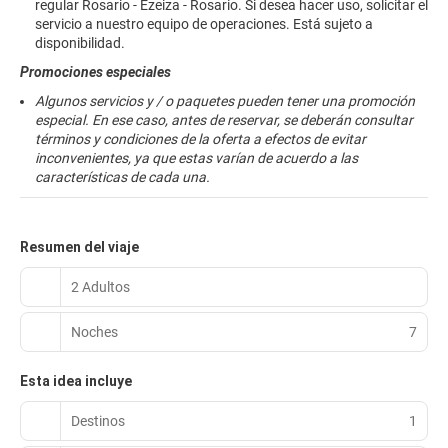
regular Rosario - Ezeiza - Rosario. Si desea hacer uso, solicitar el
servicio a nuestro equipo de operaciones. Está sujeto a
disponibilidad.
Promociones especiales
Algunos servicios y / o paquetes pueden tener una promoción
especial. En ese caso, antes de reservar, se deberán consultar
términos y condiciones de la oferta a efectos de evitar
inconvenientes, ya que estas varían de acuerdo a las
características de cada una.
Resumen del viaje
2 Adultos
Noches
7
Esta idea incluye
Destinos
1