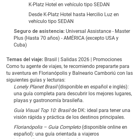
K-Platz Hotel en vehículo tipo SEDAN
Desde K-Platz Hotel hasta Hercilio Luz en 
vehículo tipo SEDAN
Seguro de asistencia:
 Universal Assistance - Master 
Plus (Hasta 70 años) - AMÉRICA (excepto USA y 
Cuba)
Temas del viaje:
 Brasil | Salidas 2026 | Promociones
Como tu agente de viajes, te recomiendo prepararte para 
tu aventura en Florianópolis y Balneario Camboriú con las 
siguientes guías y lecturas:
Lonely Planet Brasil
 (disponible en español e inglés): 
una guía completa para descubrir los mejores lugares, 
playas y gastronomía brasileña.
Guía Visual Top 10: Brasil
 de DK: ideal para tener una 
visión rápida y práctica de los destinos principales.
Florianópolis – Guia Completo
 (disponible online en 
español): una guía orientada a viajeros 