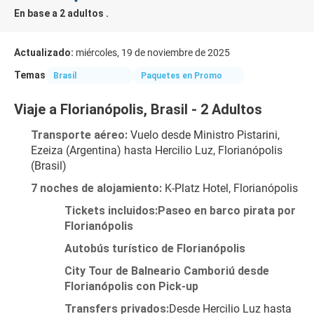
En base a 2 adultos .
Actualizado:
miércoles, 19 de noviembre de 2025
Temas
Brasil
Paquetes en Promo
Viaje a Florianópolis, Brasil - 2 Adultos
Transporte aéreo:
 Vuelo desde Ministro Pistarini, 
Ezeiza (Argentina) hasta Hercilio Luz, Florianópolis 
(Brasil)
7 noches de alojamiento:
 K-Platz Hotel, Florianópolis
Tickets incluidos:Paseo en barco pirata por 
Florianópolis
Autobús turístico de Florianópolis
City Tour de Balneario Camboriú desde 
Florianópolis con Pick-up
Transfers privados:
Desde Hercilio Luz hasta 