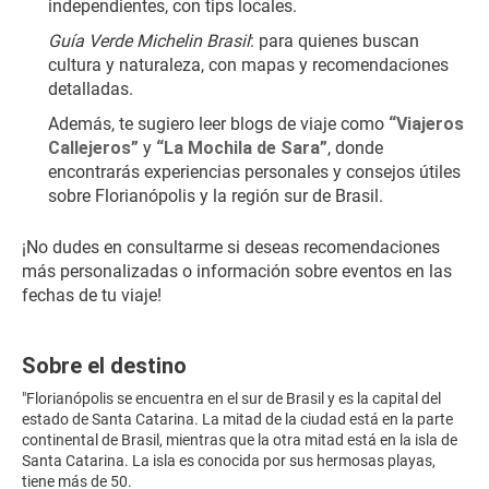
independientes, con tips locales.
Guía Verde Michelin Brasil
: para quienes buscan 
cultura y naturaleza, con mapas y recomendaciones 
detalladas.
Además, te sugiero leer blogs de viaje como 
“Viajeros 
Callejeros”
 y 
“La Mochila de Sara”
, donde 
encontrarás experiencias personales y consejos útiles 
sobre Florianópolis y la región sur de Brasil.
¡No dudes en consultarme si deseas recomendaciones 
más personalizadas o información sobre eventos en las 
fechas de tu viaje! 
Sobre el destino
"Florianópolis se encuentra en el sur de Brasil y es la capital del
estado de Santa Catarina. La mitad de la ciudad está en la parte
continental de Brasil, mientras que la otra mitad está en la isla de
Santa Catarina. La isla es conocida por sus hermosas playas,
tiene más de 50.