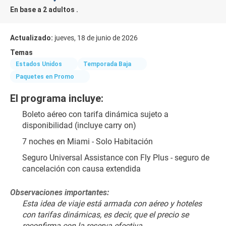
En base a 2 adultos .
Actualizado:
jueves, 18 de junio de 2026
Temas
Estados Unidos
Temporada Baja
Paquetes en Promo
El programa incluye:
Boleto aéreo con tarifa dinámica sujeto a 
disponibilidad (incluye carry on)
7 noches en Miami - Solo Habitación
Seguro Universal Assistance con Fly Plus - seguro de 
cancelación con causa extendida
Observaciones importantes:
Esta idea de viaje está armada con aéreo y hoteles 
con tarifas dinámicas, es decir, que el precio se 
reconfirma con la reserva efectiva.