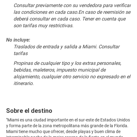
Consultar previamente con su vendedora para verificar 
las condiciones en cada caso.En caso de reemisión se 
deberá consultar en cada caso. Tener en cuenta que 
son tarifas muy restrictivas.
No incluye:
Traslados de entrada y salida a Miami. Consultar 
tarifas
Propinas de cualquier tipo y los extras personales, 
bebidas, maleteros, impuesto municipal de 
alojamiento, cualquier otro servicio no expresado en el 
itinerario.
Sobre el destino
"Miami es una ciudad importante en el sur-este de Estados Unidos
y forma parte de la zona metropolitana más grande de la Florida.
Miami tiene mucho que ofrecer, desde playas y buen clima de