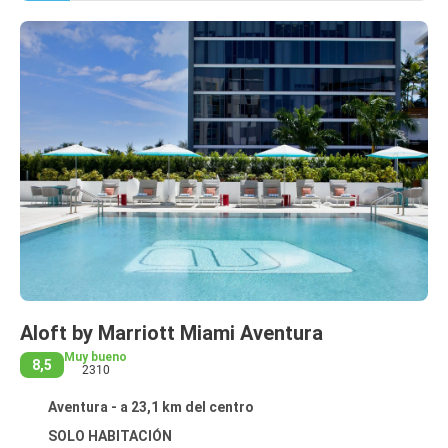
Aloft by Marriott Miami Aventura
Muy bueno
8,5
2310
Aventura - a 23,1 km del centro
SOLO HABITACIÓN