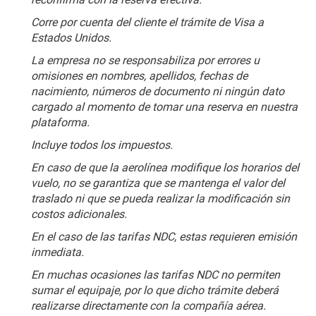
Corre por cuenta del cliente el trámite de Visa a 
Estados Unidos.
La empresa no se responsabiliza por errores u 
omisiones en nombres, apellidos, fechas de 
nacimiento, números de documento ni ningún dato 
cargado al momento de tomar una reserva en nuestra 
plataforma.
Incluye todos los impuestos.
En caso de que la aerolínea modifique los horarios del 
vuelo, no se garantiza que se mantenga el valor del 
traslado ni que se pueda realizar la modificación sin 
costos adicionales.
En el caso de las tarifas NDC, estas requieren emisión 
inmediata.
En muchas ocasiones las tarifas NDC no permiten 
sumar el equipaje, por lo que dicho trámite deberá 
realizarse directamente con la compañía aérea. 